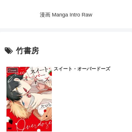
漫画 Manga Intro Raw
竹書房
スイート・オーバードーズ
Comic