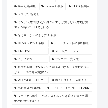
海皇紀 新装版
capeta 新装版
BECK 新装版
ノラガミ 新装版
ヤンデレ魔法使いは石像の乙女しか愛せない 魔女は愛
弟子の熱い口づけでとける
恋は雨上がりのように 新装版
DEAR BOYS 新装版
シド・クラフトの最終推理
FIRE BALL！
ガールクラッシュ
ミナミの帝王
ガンニバル 完全版
辺境の薬師、都でSランク冒険者となる～英雄村の少年
がチート薬で無自覚無双～
WORST外伝 グリコ
魔入りました！入間くん
気絶勇者と暗殺姫
ナインピークス NINE PEAKS
ファイナル転生 ～ハズレスキルを引き続ける俺と各異
世界最強の仲間たち～