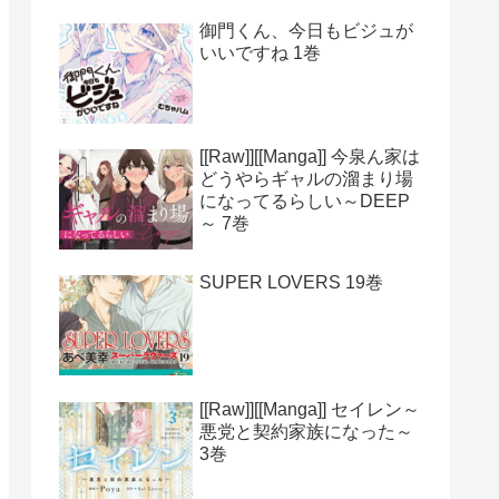
御門くん、今日もビジュが
いいですね 1巻
[[Raw]][[Manga]] 今泉ん家は
どうやらギャルの溜まり場
になってるらしい～DEEP
～ 7巻
SUPER LOVERS 19巻
[[Raw]][[Manga]] セイレン～
悪党と契約家族になった～
3巻