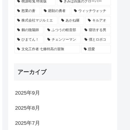
桃源暗鬼 特装版
きみは四葉のクローバー
怒業の蒼
廻刻の勇者
ウィッチウォッチ
株式会社マジルミエ
あかね噺
キルアオ
鵺の陰陽師
ふつうの軽音部
寝坊する男
ひまてん！
チェンソーマン
僕とロボコ
文化工作者 七條特高の冒険
惑愛
アーカイブ
2025年9月
2025年8月
2025年7月