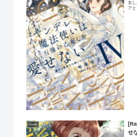
女し
アと
[R
Comic
せ