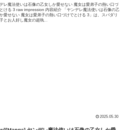
デレ魔法使いは石像の乙女しか愛せない 魔女は愛弟子の熱い口づ
とける 3 raw impression 内容紹介 「ヤンデレ魔法使いは石像の乙
か愛せない 魔女は愛弟子の熱い口づけでとける 3」は、スパダリ
子とお人好し魔女の超執...
2025.05.30