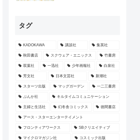
タグ
KADOKAWA
講談社
集英社
秋田書店
スクウェア・エニックス
竹書房
双葉社
一迅社
少年画報社
白泉社
芳文社
日本文芸社
新潮社
スターツ出版
マッグガーデン
一二三書房
ぶんか社
キルタイムコミュニケーション
主婦と生活社
幻冬舎コミックス
徳間書店
アース・スターエンターテイメント
フロンティアワークス
SBクリエイティブ
マイクロマガジン社
コスミック出版