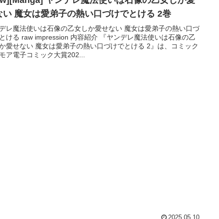
aw][Manga] ヤンデレ魔法使いは石像の乙女しか愛
ない 魔女は愛弟子の熱い口づけでとける 2巻
デレ魔法使いは石像の乙女しか愛せない 魔女は愛弟子の熱い口づ
とける raw impression 内容紹介 『ヤンデレ魔法使いは石像の乙
か愛せない 魔女は愛弟子の熱い口づけでとける 2』は、コミック
モア電子コミック大賞202...
2025.05.10