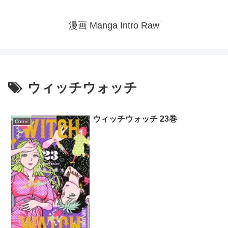
漫画 Manga Intro Raw
ウィッチウォッチ
ウィッチウォッチ 23巻
Comic