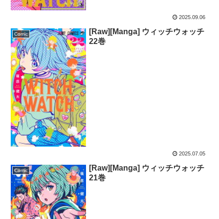
2025.09.06
[Raw][Manga] ウィッチウォッチ
Comic
22巻
2025.07.05
[Raw][Manga] ウィッチウォッチ
Comic
21巻