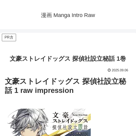
漫画 Manga Intro Raw
PR含
文豪ストレイドッグス 探偵社設立秘話 1巻
2025.09.06
文豪ストレイドッグス 探偵社設立秘
話 1 raw impression