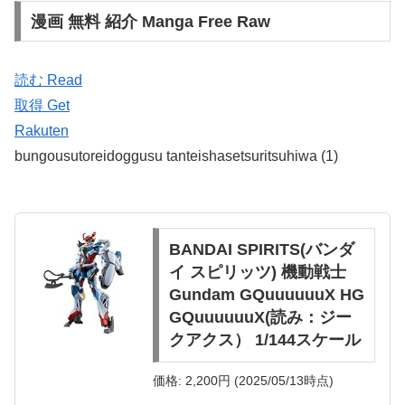
漫画 無料 紹介 Manga Free Raw
読む Read
取得 Get
Rakuten
bungousutoreidoggusu tanteishasetsuritsuhiwa (1)
BANDAI SPIRITS(バンダ
イ スピリッツ) 機動戦士
Gundam GQuuuuuuX HG
GQuuuuuuX(読み：ジー
クアクス） 1/144スケール
価格: 2,200円 (2025/05/13時点)