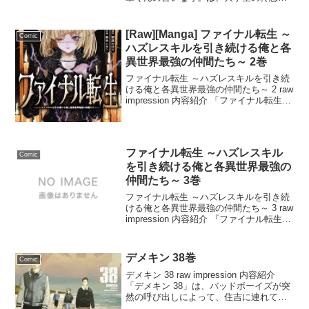
が後輩の千歳の依頼に引きずられ、アダ
ルトグッズのモニターバイトに巻き込ま
れるというユーモラスなストーリー。面
[Raw][Manga] ファイナル転生 ～
Comic
倒見...
ハズレスキルを引き続ける俺と各
異世界最強の仲間たち～ 2巻
ファイナル転生 ～ハズレスキルを引き続
ける俺と各異世界最強の仲間たち～ 2 raw
impression 内容紹介 「ファイナル転生
～ハズレスキルを引き続ける俺と各異世
界最強の仲間たち～ 2」は、冒険者ファ
イが帝国での問題を解決し、念願の...
ファイナル転生 ～ハズレスキル
Comic
を引き続ける俺と各異世界最強の
仲間たち～ 3巻
ファイナル転生 ～ハズレスキルを引き続
ける俺と各異世界最強の仲間たち～ 3 raw
impression 内容紹介 『ファイナル転生
～ハズレスキルを引き続ける俺と各異世
界最強の仲間たち～』第3巻がついに登
場！SSランクとテュコの力を取り込...
デメキン 38巻
Comic
デメキン 38 raw impression 内容紹介
「デメキン 38」は、バッドボーイズが突
然の呼び出しによって、住吉に連れて行
かれるというユニークな展開が魅力のマ