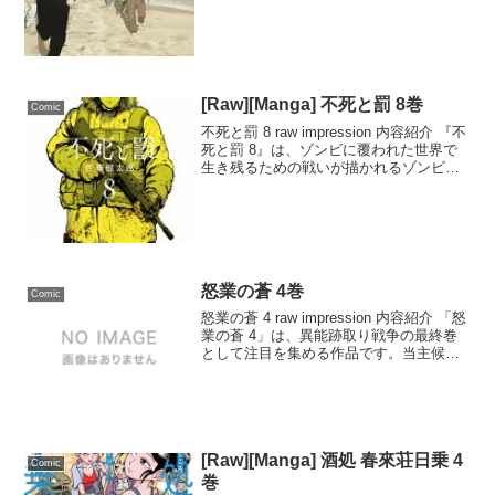
ンガです。彼らが手錠をかけられ、佐田
の実家に連れて行かれた先には、24時...
[Raw][Manga] 不死と罰 8巻
Comic
不死と罰 8 raw impression 内容紹介 『不
死と罰 8』は、ゾンビに覆われた世界で
生き残るための戦いが描かれるゾンビパ
ニック・ホラーのマンガです。フミトと
仲間たちは、地獄の歌舞伎町ラブホテル
から脱出後、ゾンビに侵食されていな
い...
怒業の蒼 4巻
Comic
怒業の蒼 4 raw impression 内容紹介 「怒
業の蒼 4」は、異能跡取り戦争の最終巻
として注目を集める作品です。当主候補
ランク1位の非我の体が戦闘中に何者かに
よって乗っ取られ、謎の存在が「強くな
れ」「印を増やせ」と異様な言葉をか...
[Raw][Manga] 酒処 春來荘日乗 4
Comic
巻