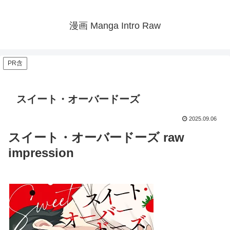
漫画 Manga Intro Raw
PR含
スイート・オーバードーズ
2025.09.06
スイート・オーバードーズ raw
impression