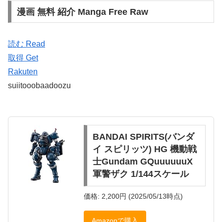
漫画 無料 紹介 Manga Free Raw
読む Read
取得 Get
Rakuten
suiitooobaadoozu
BANDAI SPIRITS(バンダ
イ スピリッツ) HG 機動戦
士Gundam GQuuuuuuX
軍警ザク 1/144スケール
価格: 2,200円 (2025/05/13時点)
Amazonで購入