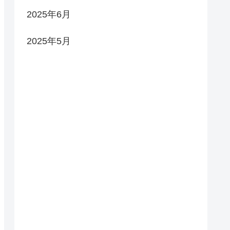
2025年6月
2025年5月