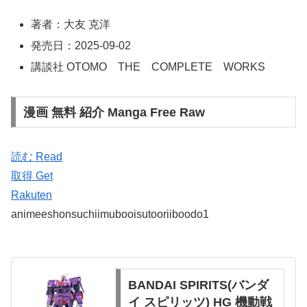
著者：大友 克洋
発売日：2025-09-02
講談社 OTOMO THE COMPLETE WORKS
漫画 無料 紹介 Manga Free Raw
読む Read
取得 Get
Rakuten
animeeshonsuchiimubooisutooriiboodo1
BANDAI SPIRITS(バンダ
イ スピリッツ) HG 機動戦