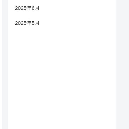
2025年6月
2025年5月