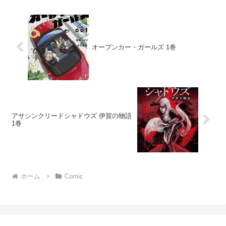
オープンカー・ガールズ 1巻
アサシンクリードシャドウズ 伊賀の物語
1巻
ホーム
Comic