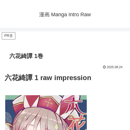
漫画 Manga Intro Raw
PR含
六花綺譚 1巻
2025.08.24
六花綺譚 1 raw impression