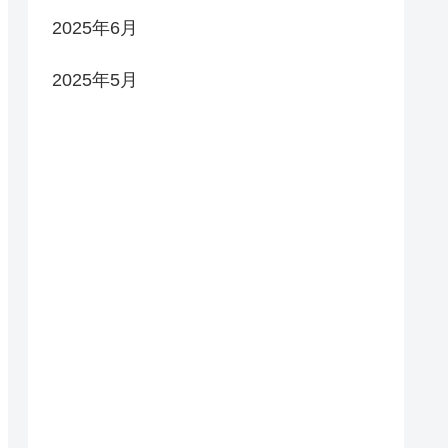
2025年6月
2025年5月