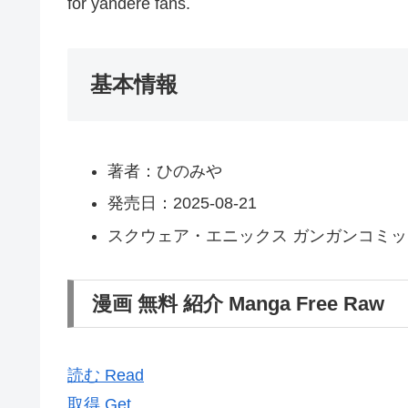
for yandere fans.
基本情報
著者：ひのみや
発売日：2025-08-21
スクウェア・エニックス ガンガンコミックス
漫画 無料 紹介 Manga Free Raw
読む Read
取得 Get