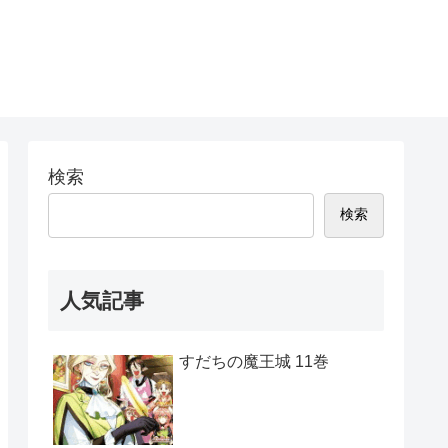
検索
検索
人気記事
すだちの魔王城 11巻