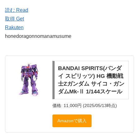
読む Read
取得 Get
Rakuten
honedoragonnomanamusume
BANDAI SPIRITS(バンダ
イ スピリッツ) HG 機動戦
士Zガンダム サイコ・ガン
ダムMk-Ⅱ 1/144スケール
価格: 11,000円 (2025/05/13時点)
Amazonで購入