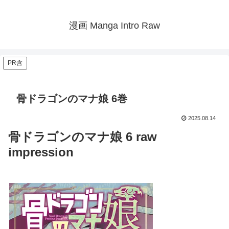
漫画 Manga Intro Raw
PR含
骨ドラゴンのマナ娘 6巻
2025.08.14
骨ドラゴンのマナ娘 6 raw
impression