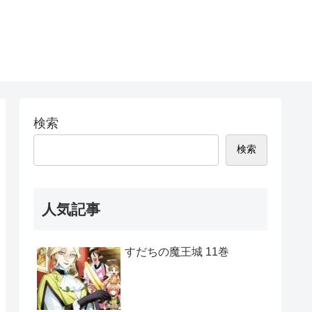
検索
検索
人気記事
すだちの魔王城 11巻