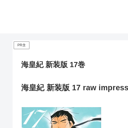
PR含
海皇紀 新装版 17巻
海皇紀 新装版 17 raw impress