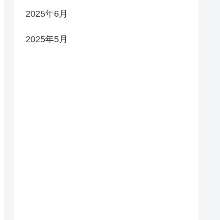
2025年6月
2025年5月