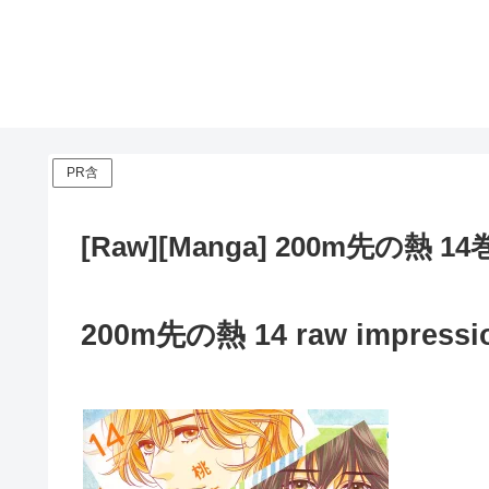
PR含
[Raw][Manga] 200m先の熱 14
200m先の熱 14 raw impressi