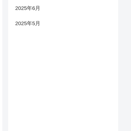
2025年6月
2025年5月