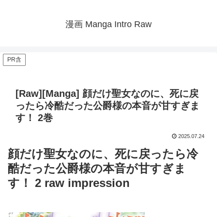
漫画 Manga Intro Raw
PR含
[Raw][Manga] 顔だけ聖女なのに、死に戻
ったら冷酷だった公爵様の本音が甘すぎま
す！ 2巻
2025.07.24
顔だけ聖女なのに、死に戻ったら冷
酷だった公爵様の本音が甘すぎま
す！ 2 raw impression