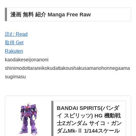
漫画 無料 紹介 Manga Free Raw
読む Read
取得 Get
Rakuten
kaodakeseijonanoni
shinimodottarareikokudattakoushakusamanohonnegaama
sugimasu
BANDAI SPIRITS(バンダ
イ スピリッツ) HG 機動戦
士Zガンダム サイコ・ガン
ダムMk-Ⅱ 1/144スケール