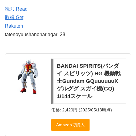
読む Read
取得 Get
Rakuten
tatenoyuushanonariagari 28
BANDAI SPIRITS(バンダ
イ スピリッツ) HG 機動戦
士Gundam GQuuuuuuX
ゲルググ スガイ機(GQ)
1/144スケール
価格: 2,420円 (2025/05/13時点)
Amazonで購入