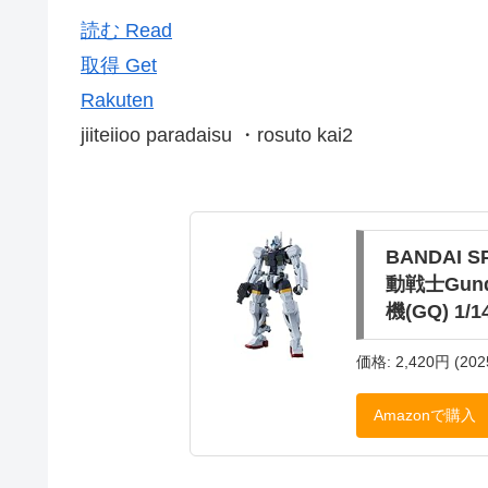
読む Read
取得 Get
Rakuten
jiiteiioo paradaisu ・rosuto kai2
BANDAI 
動戦士Gund
機(GQ) 1
価格: 2,420円 (202
Amazonで購入