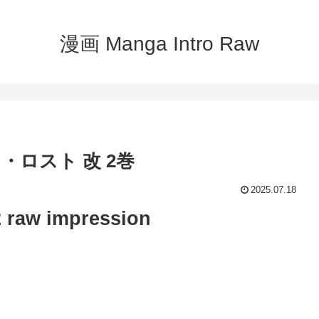
漫画 Manga Intro Raw
イス・ロスト 改 2巻
2025.07.18
w impression