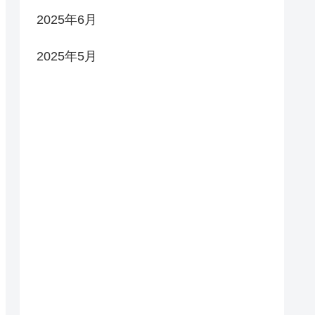
2025年6月
2025年5月