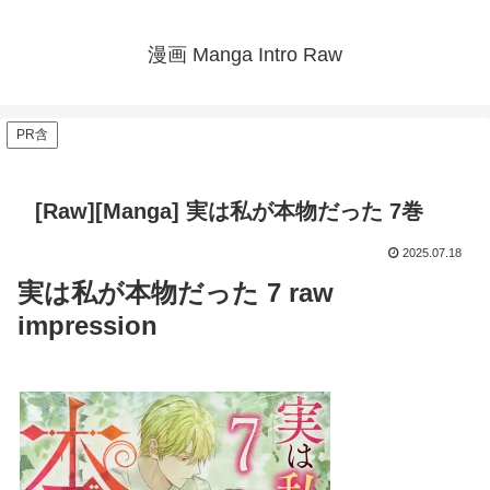
漫画 Manga Intro Raw
PR含
[Raw][Manga] 実は私が本物だった 7巻
2025.07.18
実は私が本物だった 7 raw
impression