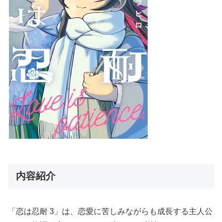
内容紹介
「恋は忍耐 3」は、恋愛に苦しみながらも成長する主人公