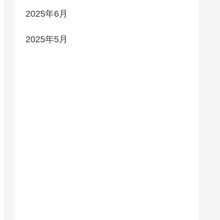
2025年6月
2025年5月