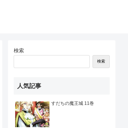
検索
検索
人気記事
すだちの魔王城 11巻