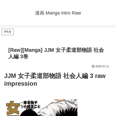
漫画 Manga Intro Raw
PR含
[Raw][Manga] JJM 女子柔道部物語 社会
人編 3巻
2025.07.11
JJM 女子柔道部物語 社会人編 3 raw
impression