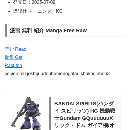
発売日：2025-07-09
講談社 モーニング KC
漫画 無料 紹介 Manga Free Raw
読む Read
取得 Get
Rakuten
jieijieiemu joshijuudoubumonogatari shakaijinhen3
BANDAI SPIRITS(バンダ
イ スピリッツ) HG 機動戦
士Gundam GQuuuuuuX
リック・ドム ガイア機/オ