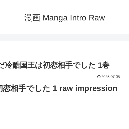
漫画 Manga Intro Raw
で嫁いだ冷酷国王は初恋相手でした 1巻
2025.07.05
でした 1 raw impression