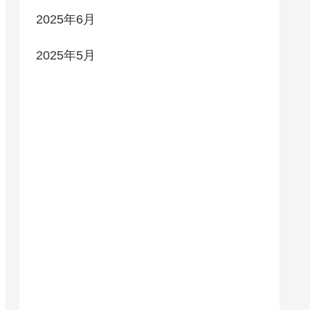
2025年6月
2025年5月