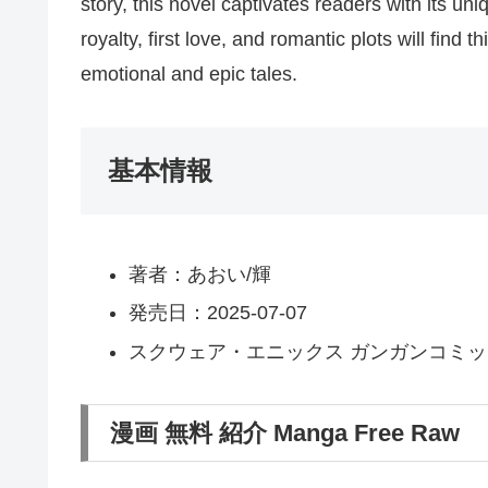
story, this novel captivates readers with its u
royalty, first love, and romantic plots will find 
emotional and epic tales.
基本情報
著者：あおい/輝
発売日：2025-07-07
スクウェア・エニックス ガンガンコミッ
漫画 無料 紹介 Manga Free Raw