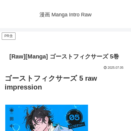
漫画 Manga Intro Raw
PR含
[Raw][Manga] ゴーストフィクサーズ 5巻
2025.07.05
ゴーストフィクサーズ 5 raw
impression