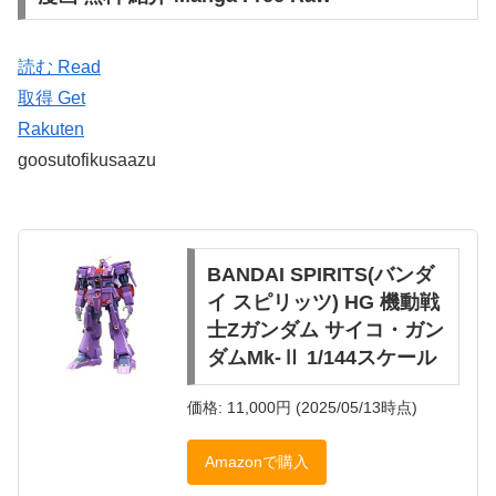
読む Read
取得 Get
Rakuten
goosutofikusaazu
BANDAI SPIRITS(バンダ
イ スピリッツ) HG 機動戦
士Zガンダム サイコ・ガン
ダムMk-Ⅱ 1/144スケール
価格: 11,000円 (2025/05/13時点)
Amazonで購入