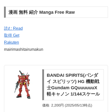
漫画 無料 紹介 Manga Free Raw
読む Read
取得 Get
Rakuten
mairimashitairumakun
BANDAI SPIRITS(バンダ
イ スピリッツ) HG 機動戦
士Gundam GQuuuuuuX
軽キャノン 1/144スケール
価格: 2,200円 (2025/05/13時点)