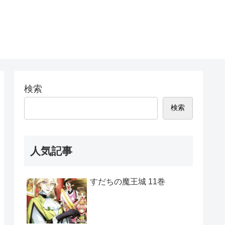
検索
検索
人気記事
すだちの魔王城 11巻