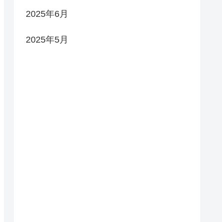
2025年6月
2025年5月