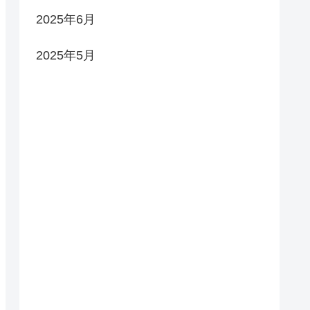
2025年6月
2025年5月