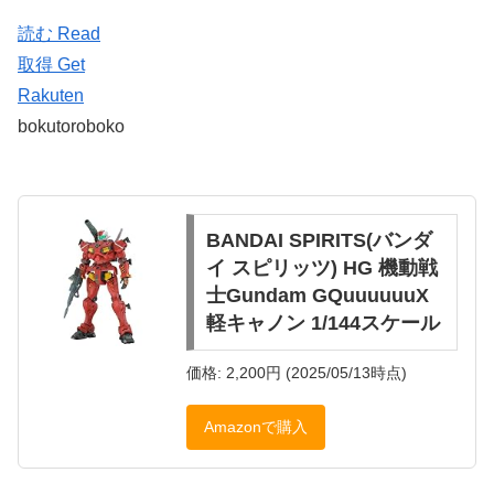
読む Read
取得 Get
Rakuten
bokutoroboko
BANDAI SPIRITS(バンダ
イ スピリッツ) HG 機動戦
士Gundam GQuuuuuuX
軽キャノン 1/144スケール
価格: 2,200円 (2025/05/13時点)
Amazonで購入