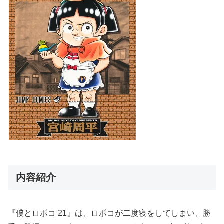
内容紹介
『僕とロボコ 21』は、ロボコが二度寝をしてしまい、勝