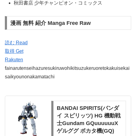
秋田書店 少年チャンピオン・コミックス
漫画 無料 紹介 Manga Free Raw
読む Read
取得 Get
Rakuten
fainarutenseihazuresukiruwohikitsuzukeruoretokakuisekai
saikyounonakamatachi
BANDAI SPIRITS(バンダ
イ スピリッツ) HG 機動戦
士Gundam GQuuuuuuX
ゲルググ ボカタ機(GQ)