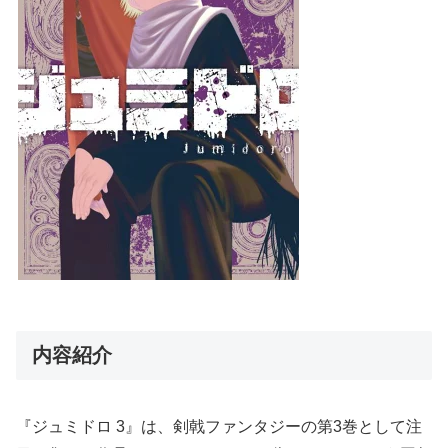
内容紹介
『ジュミドロ 3』は、剣戟ファンタジーの第3巻として注