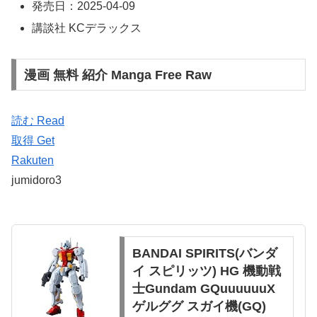
発売日：2025-04-09
講談社 KCデラックス
漫画 無料 紹介 Manga Free Raw
読む Read
取得 Get
Rakuten
jumidoro3
BANDAI SPIRITS(バンダ
イ スピリッツ) HG 機動戦
士Gundam GQuuuuuuX
ゲルググ スガイ機(GQ)