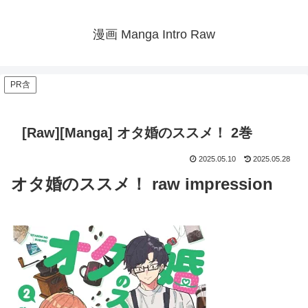
漫画 Manga Intro Raw
PR含
[Raw][Manga] オタ婚のススメ！ 2巻
2025.05.10
2025.05.28
オタ婚のススメ！ raw impression