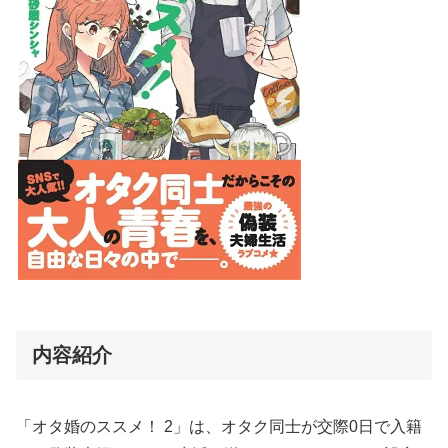
内容紹介
「オタ婚のススメ！ 2」は、オタク同士が交際0日で入籍